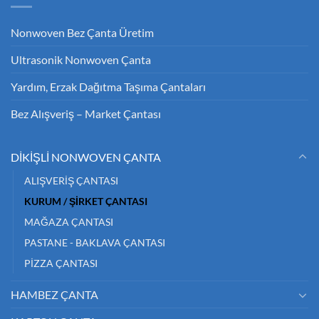
Nonwoven Bez Çanta Üretim
Ultrasonik Nonwoven Çanta
Yardım, Erzak Dağıtma Taşıma Çantaları
Bez Alışveriş – Market Çantası
DİKİŞLİ NONWOVEN ÇANTA
ALIŞVERİŞ ÇANTASI
KURUM / ŞİRKET ÇANTASI
MAĞAZA ÇANTASI
PASTANE - BAKLAVA ÇANTASI
PİZZA ÇANTASI
HAMBEZ ÇANTA