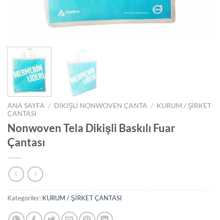
ANA SAYFA
/
DİKİŞLİ NONWOVEN ÇANTA
/
KURUM / ŞİRKET
ÇANTASI
Nonwoven Tela Dikişli Baskılı Fuar
Çantası
Kategoriler:
KURUM / ŞİRKET ÇANTASI