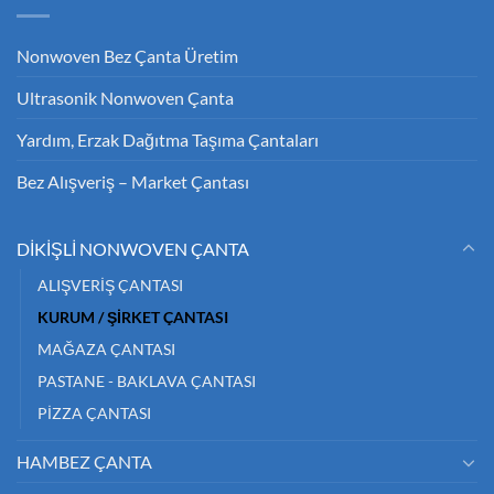
Nonwoven Bez Çanta Üretim
Ultrasonik Nonwoven Çanta
Yardım, Erzak Dağıtma Taşıma Çantaları
Bez Alışveriş – Market Çantası
DİKİŞLİ NONWOVEN ÇANTA
ALIŞVERİŞ ÇANTASI
KURUM / ŞİRKET ÇANTASI
MAĞAZA ÇANTASI
PASTANE - BAKLAVA ÇANTASI
PİZZA ÇANTASI
HAMBEZ ÇANTA