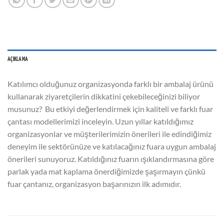
AÇIKLAMA
Katılımcı olduğunuz organizasyonda farklı bir ambalaj ürünü
kullanarak ziyaretçilerin dikkatini çekebileceğinizi biliyor
musunuz? Bu etkiyi değerlendirmek için kaliteli ve farklı fuar
çantası modellerimizi inceleyin. Uzun yıllar katıldığımız
organizasyonlar ve müşterilerimizin önerileri ile edindiğimiz
deneyim ile sektörünüze ve katılacağınız fuara uygun ambalaj
önerileri sunuyoruz. Katıldığınız fuarın ışıklandırmasına göre
parlak yada mat kaplama önerdiğimizde şaşırmayın çünkü
fuar çantanız, organizasyon başarınızın ilk adımıdır.