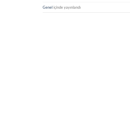
Genel
içinde yayınlandı