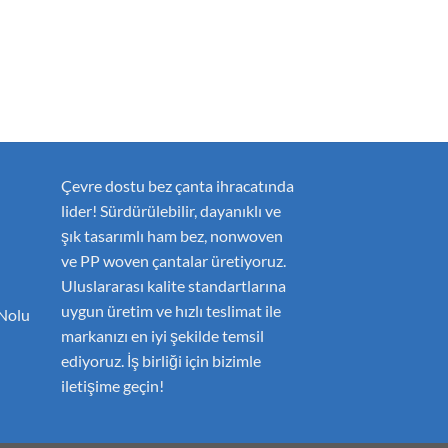
Çevre dostu bez çanta ihracatında
lider! Sürdürülebilir, dayanıklı ve
şık tasarımlı ham bez, nonwoven
ve PP woven çantalar üretiyoruz.
Uluslararası kalite standartlarına
uygun üretim ve hızlı teslimat ile
 Nolu
markanızı en iyi şekilde temsil
ediyoruz. İş birliği için bizimle
iletişime geçin!