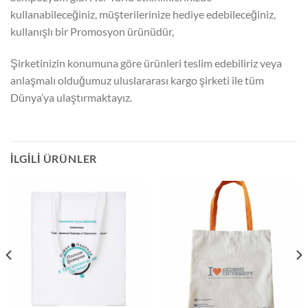
kullanabileceğiniz, müşterilerinize hediye edebileceğiniz,
kullanışlı bir Promosyon ürünüdür,
Şirketinizin konumuna göre ürünleri teslim edebiliriz veya
anlaşmalı olduğumuz uluslararası kargo şirketi ile tüm
Dünya’ya ulaştırmaktayız.
İLGILI ÜRÜNLER