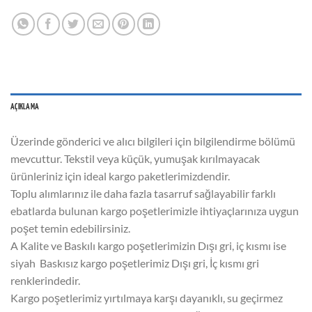
AÇIKLAMA
Üzerinde gönderici ve alıcı bilgileri için bilgilendirme bölümü
mevcuttur. Tekstil veya küçük, yumuşak kırılmayacak
ürünleriniz için ideal kargo paketlerimizdendir.
Toplu alımlarınız ile daha fazla tasarruf sağlayabilir farklı
ebatlarda bulunan kargo poşetlerimizle ihtiyaçlarınıza uygun
poşet temin edebilirsiniz.
A Kalite ve Baskılı kargo poşetlerimizin Dışı gri, iç kısmı ise
siyah Baskısız kargo poşetlerimiz Dışı gri, İç kısmı gri
renklerindedir.
Kargo poşetlerimiz yırtılmaya karşı dayanıklı, su geçirmez