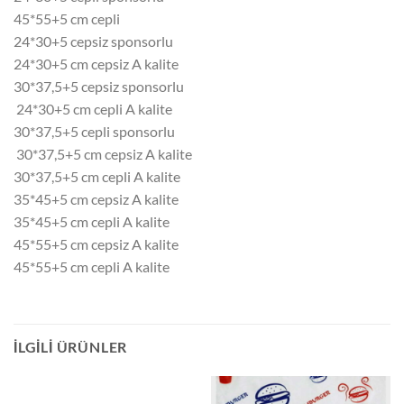
45*55+5 cm cepli
24*30+5 cepsiz sponsorlu
24*30+5 cm cepsiz A kalite
30*37,5+5 cepsiz sponsorlu
24*30+5 cm cepli A kalite
30*37,5+5 cepli sponsorlu
30*37,5+5 cm cepsiz A kalite
30*37,5+5 cm cepli A kalite
35*45+5 cm cepsiz A kalite
35*45+5 cm cepli A kalite
45*55+5 cm cepsiz A kalite
45*55+5 cm cepli A kalite
İLGILI ÜRÜNLER