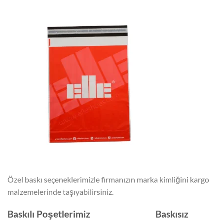
Özel baskı seçeneklerimizle firmanızın marka kimliğini kargo
malzemelerinde taşıyabilirsiniz.
Baskılı Poşetlerimiz Baskısız