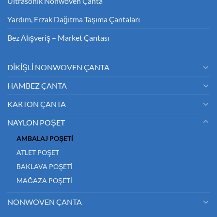
Ultrasonik Nonwoven Çanta
Yardım, Erzak Dağıtma Taşıma Çantaları
Bez Alışveriş – Market Çantası
DİKİŞLİ NONWOVEN ÇANTA
HAMBEZ ÇANTA
KARTON ÇANTA
NAYLON POŞET
AMBALAJ POŞETİ
ATLET POŞET
BAKLAVA POŞETİ
MAĞAZA POŞETİ
NONWOVEN ÇANTA