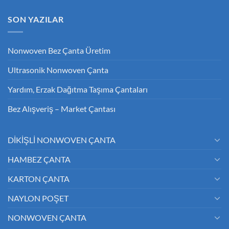
SON YAZILAR
Nonwoven Bez Çanta Üretim
Ultrasonik Nonwoven Çanta
Yardım, Erzak Dağıtma Taşıma Çantaları
Bez Alışveriş – Market Çantası
DİKİŞLİ NONWOVEN ÇANTA
HAMBEZ ÇANTA
KARTON ÇANTA
NAYLON POŞET
NONWOVEN ÇANTA