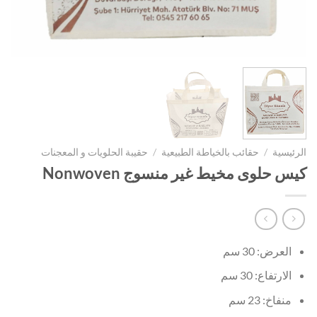
الرئيسية
/
حقائب بالخياطة الطبيعية
/
حقيبة الحلويات و المعجنات
كيس حلوى مخيط غير منسوج Nonwoven
العرض: 30 سم
الارتفاع: 30 سم
منفاخ: 23 سم