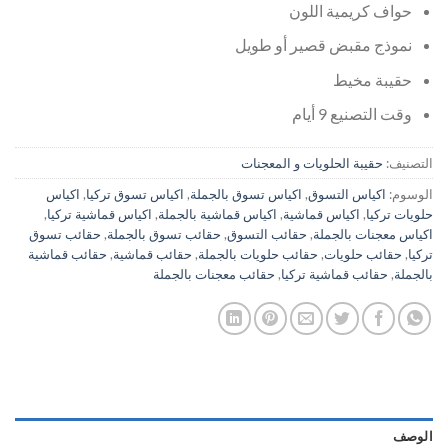
حواف كريمية اللون
نموذج مقبض قصير أو طويل
حقيبة مخيط
وقت التصنيع 9 أيام
التصنيف:
حقيبة الحلويات و المعجنات
الوسوم:
اكياس التسوق
,
اكياس تسوق بالجملة
,
اكياس تسوق تركيا
,
اكياس
حلويات تركيا
,
اكياس قماشية
,
اكياس قماشية بالجملة
,
اكياس قماشية تركيا
,
اكياس معجنات بالجملة
,
حقائب التسوق
,
حقائب تسوق بالجملة
,
حقائب تسوق
تركيا
,
حقائب حلويات
,
حقائب حلويات بالجملة
,
حقائب قماشية
,
حقائب قماشية
بالجملة
,
حقائب قماشية تركيا
,
حقائب معجنات بالجملة
الوصف