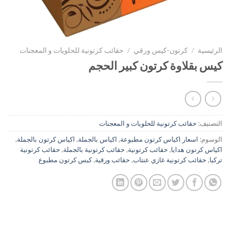
الرئيسية
/
كرتون-كيس ورقي
/
حقائب كرتونية للحلويات و المعجنات
كيس بقلاوة كرتون كبير الحجم
التصنيف:
حقائب كرتونية للحلويات و المعجنات
الوسوم:
اسعار اكياس كرتون مطبوعة
,
اكياس بالجملة
,
اكياس كرتون بالجملة
,
اكياس كرتون هدايا
,
حقائب كرتونية
,
حقائب كرتونية بالجملة
,
حقائب كرتونية
تركيا
,
حقائب كرتونية غازي عنتاب
,
حقائب ورقية
,
كيس كرتون مطبوع