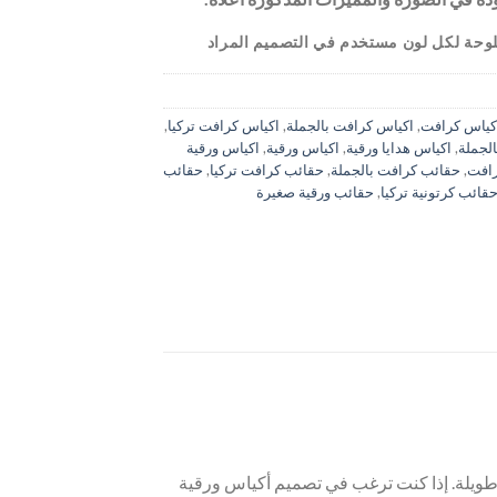
 اللوحة لكل لون مستخدم في التصميم المراد
كياس كرافت
,
اكياس كرافت بالجملة
,
اكياس كرافت تركيا
,
الجملة
,
اكياس هدايا ورقية
,
اكياس ورقية
,
اكياس ورقية
افت
,
حقائب كرافت بالجملة
,
حقائب كرافت تركيا
,
حقائب
قائب كرتونية تركيا
,
حقائب ورقية صغيرة
 طويلة. إذا كنت ترغب في تصميم أكياس ورقية