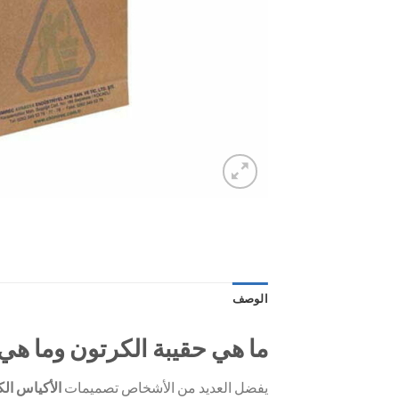
الوصف
ما هي حقيبة الكرتون وما هي
يفضل العديد من الأشخاص تصميمات
الأكياس الك