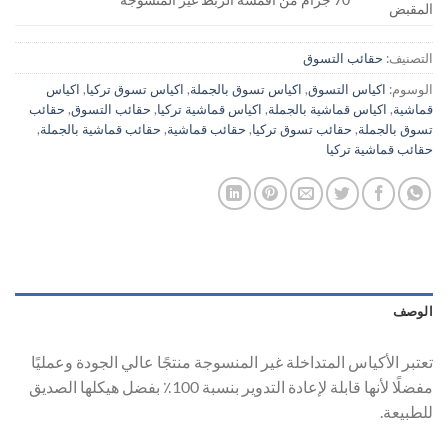
المقبض
التصنيف:
حقائب التسوق
الوسوم:
اكياس التسوق
,
اكياس تسوق بالجملة
,
اكياس تسوق تركيا
,
اكياس
قماشية
,
اكياس قماشية بالجملة
,
اكياس قماشية تركيا
,
حقائب التسوق
,
حقائب
تسوق بالجملة
,
حقائب تسوق تركيا
,
حقائب قماشية
,
حقائب قماشية بالجملة
,
حقائب قماشية تركيا
الوصف
تعتبر الأكياس المتداخلة غير المنسوجة منتجًا عالي الجودة وعمليًا
مفضلًا لأنها قابلة لإعادة التدوير بنسبة 100٪ بفضل هيكلها الصديق
للطبيعة.