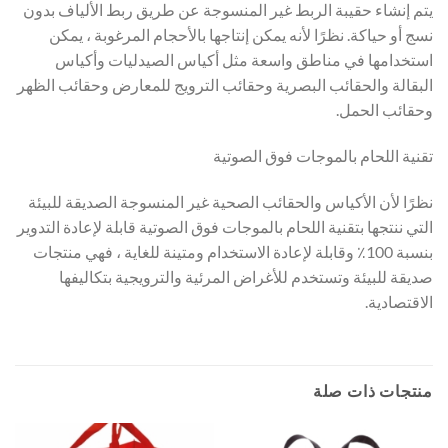
يتم إنشاء حقيبة الربط غير المنسوجة عن طريق ربط الألياف بدون
نسج أو حياكة. نظرًا لأنه يمكن إنتاجها بالأحجام المرغوبة ، يمكن
استخدامها في مناطق واسعة مثل أكياس الصيدليات وأكياس
البقالة والحقائب البصرية وحقائب الترويج للمعارض وحقائب الظهر
وحقائب الحمل.
تقنية اللحام بالموجات فوق الصوتية
نظرًا لأن الأكياس والحقائب الصحية غير المنسوجة الصديقة للبيئة
التي ننتجها بتقنية اللحام بالموجات فوق الصوتية قابلة لإعادة التدوير
بنسبة 100٪ وقابلة لإعادة الاستخدام ومتينة للغاية ، فهي منتجات
صديقة للبيئة وتستخدم للأغراض المرئية والترويجية بتكاليفها
الاقتصادية.
منتجات ذات صلة