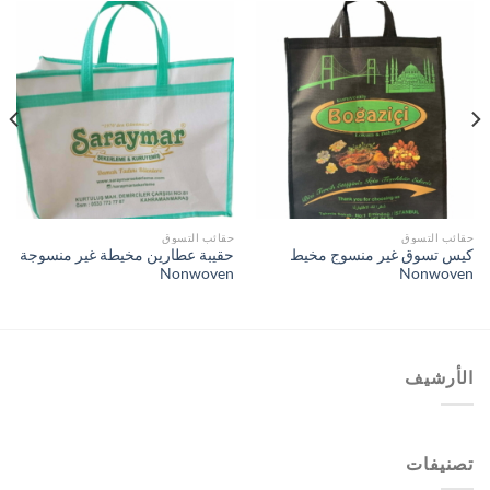
حقائب التسوق
حقائب التسوق
كيس تسوق غير منسوج مخيط
حقيبة عطارين مخيطة غير منسوجة
Nonwoven
Nonwoven
الأرشيف
تصنيفات