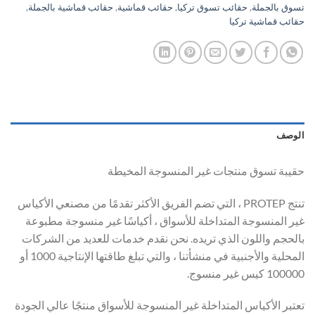
تسوق بالجملة
,
حقائب تسوق تركيا
,
حقائب قماشية
,
حقائب قماشية بالجملة
,
حقائب قماشية تركيا
الوصف
حقيبة تسوق منتجات غير المنسوجة المخيطة
تنتج PROTEP ، التي تضم الفريق الأكثر تقدمًا من مصنعي الأكياس
غير المنسوجة المتداخلة للأسواق ، أكياسًا غير منسوجة مطبوعة
بالحجم واللون الذي تريده. نحن نقدم خدمات للعديد من الشركات
المحلية والأجنبية في منشأتنا ، والتي تبلغ طاقتها الإنتاجية 1000 أو
100000 كيس غير منسوج.
تعتبر الأكياس المتداخلة غير المنسوجة للأسواق منتجًا عالي الجودة