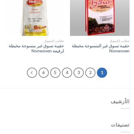
حقائب التسوق
حقائب التسوق
حقيبة تسوق غير المنسوجة مخيطة
حقيبة تسوق غير منسوجة مخيطة
Nonwoven
لرفيعة Nonwoven
6
5
4
3
2
1
الأرشيف
تصنيفات