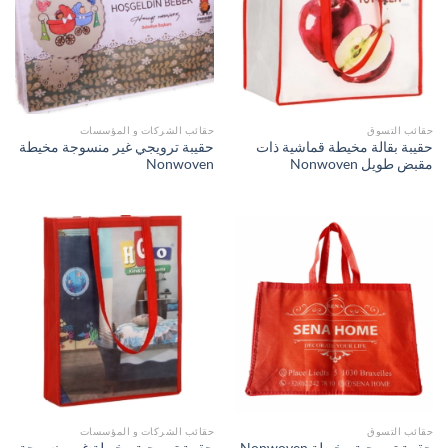
حقائب التسوق
حقائب الشركات و المؤسسات
حقيبة بقالة مخيطة قماشية ذات
حقيبة ترويجي غير منسوجة مخيطة
مقبض طويل Nonwoven
Nonwoven
حقائب التسوق
حقائب الشركات و المؤسسات
حقيبة ترويجية مخيطة غير منسوجة