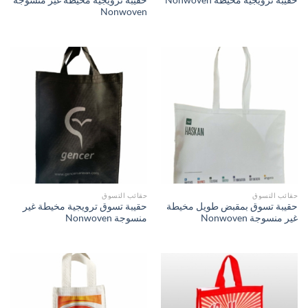
حقيبة ترويجية مخيطة Nonwoven
Nonwoven
حقائب التسوق
حقائب التسوق
حقيبة تسوق بمقبض طويل مخيطة
حقيبة تسوق ترويجية مخيطة غير
غير منسوجة Nonwoven
منسوجة Nonwoven