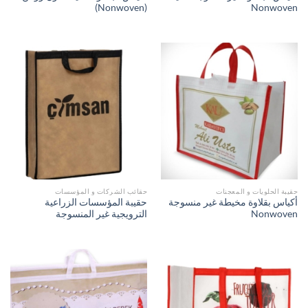
(Nonwoven)
Nonwoven
حقيبة الحلويات و المعجنات
حقائب الشركات و المؤسسات
أكياس بقلاوة مخيطة غير منسوجة
حقيبة المؤسسات الزراعية
Nonwoven
الترويجية غير المنسوجة