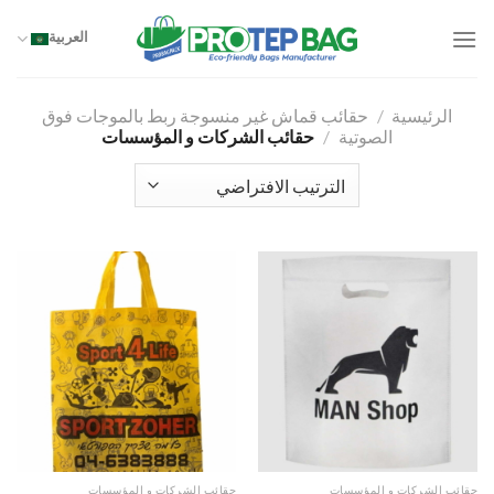
خطي
لمحتوى
العربية
الرئيسية
/
حقائب قماش غير منسوجة ربط بالموجات فوق
الصوتية
/
حقائب الشركات و المؤسسات
حقائب الشركات و المؤسسات
حقائب الشركات و المؤسسات