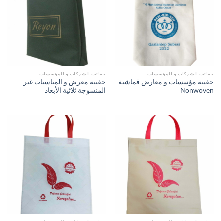
حقائب الشركات و المؤسسات
حقائب الشركات و المؤسسات
حقيبة مؤسسات و معارض قماشية
حقيبة معرض و المناسبات غير
Nonwoven
المنسوجة ثلاثية الأبعاد