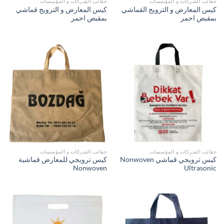
حقائب الشركات و المؤسسات
حقائب الشركات و المؤسسات
كيس المعارض و الترويج القماشي
كيس المعارض و الترويج قماشي
بمقبض احمر
بمقبض احمر
حقائب الشركات و المؤسسات
حقائب الشركات و المؤسسات
كيس ترويجي قماشي Nonwoven
كيس ترويجي للمعارض قماشية
Nonwoven
Ultrasonic