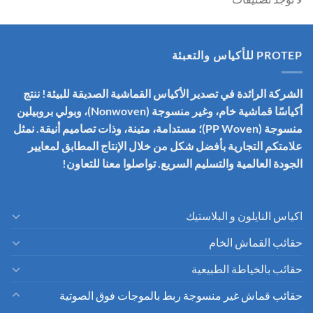
PROTEP للأكياس والتعبئة
الشركة الرائدة في تصدير الأكياس القماشية الصديقة للبيئة! ننتج
أكياسًا قماشية خام، وغير منسوجة (Nonwoven)، وبولي بروبيلين
منسوجة (PP Woven)؛ مستدامة، متينة، وذات تصاميم أنيقة. نمثل
علامتكم التجارية بأفضل شكل من خلال الإنتاج المطابق لمعايير
الجودة العالمية والتسليم السريع. تواصلوا معنا للتعاون!
اكياس النايلون و البلاستيك
حقائب القماش الخام
حقائب بالخياطة الطبيعية
حقائب قماش غير منسوجة ربط بالموجات فوق الصوتية