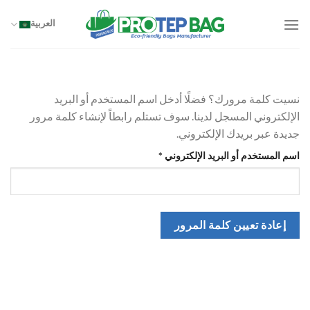
خطي
لمحتوى
العربية
نسيت كلمة مرورك؟ فضلًا أدخل اسم المستخدم أو البريد
الإلكتروني المسجل لدينا. سوف تستلم رابطاً لإنشاء كلمة مرور
جديدة عبر بريدك الإلكتروني.
مطلوبة
اسم المستخدم أو البريد الإلكتروني
*
إعادة تعيين كلمة المرور